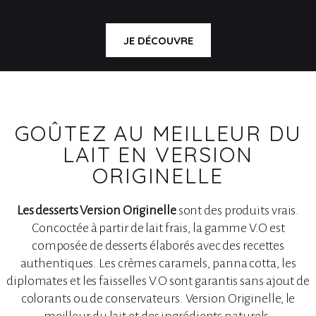
JE DÉCOUVRE
GOÛTEZ AU MEILLEUR DU
LAIT EN VERSION
ORIGINELLE
Les desserts Version Originelle
sont des produits vrais.
Concoctée à partir de lait frais, la gamme V.O est
composée de desserts élaborés avec des recettes
authentiques. Les crèmes caramels, panna cotta, les
diplomates et les faisselles V.O sont garantis sans ajout de
colorants ou de conservateurs. Version Originelle, le