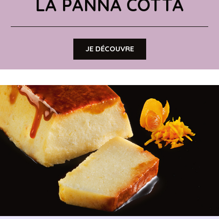
LA PANNA COTTA
JE DÉCOUVRE