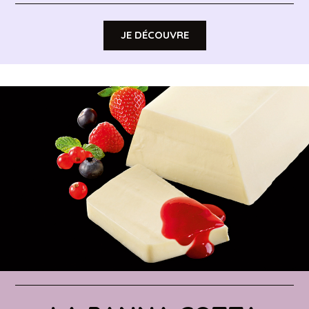
JE DÉCOUVRE