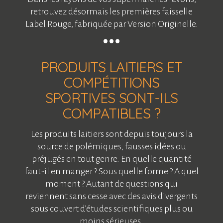
retrouvez désormais les premières faisselle
Label Rouge, fabriquée par Version Originelle.
PRODUITS LAITIERS ET
COMPÉTITIONS
SPORTIVES SONT-ILS
COMPATIBLES ?
Les produits laitiers sont depuis toujours la
source de polémiques, fausses idées ou
préjugés en tout genre. En quelle quantité
faut-il en manger ? Sous quelle forme ? A quel
moment ? Autant de questions qui
reviennent sans cesse avec des avis divergents
sous couvert d’études scientifiques plus ou
moins sérieuses.