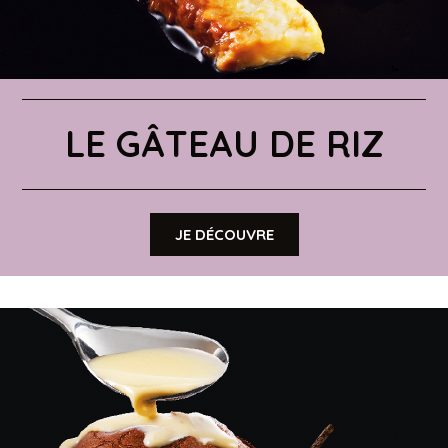
LE GÂTEAU DE RIZ
JE DÉCOUVRE