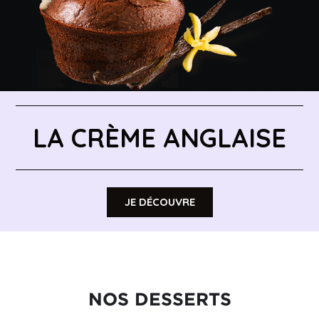
LA CRÈME ANGLAISE
JE DÉCOUVRE
NOS DESSERTS