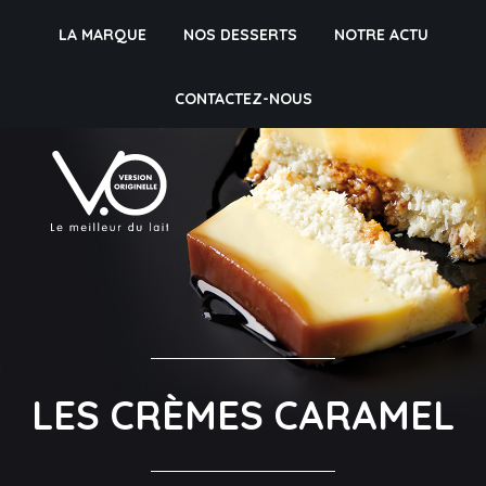
LA MARQUE
NOS DESSERTS
NOTRE ACTU
CONTACTEZ-NOUS
LES CRÈMES CARAMEL