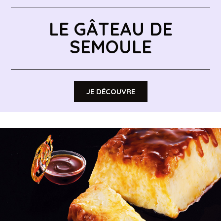
LE GÂTEAU DE
SEMOULE
JE DÉCOUVRE