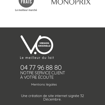
04 77 96 88 80
NOTRE SERVICE CLIENT
À VOTRE ÉCOUTE
Mentions légales
Une création de site internet signée 32
Décembre.