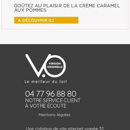
GOÛTEZ AU PLAISIR DE LA CRÈME CARAMEL
AUX POMMES.
A DÉCOUVRIR ICI
04 77 96 88 80
NOTRE SERVICE CLIENT
À VOTRE ÉCOUTE
Mentions légales
Une création de site internet signée 32