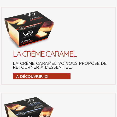
LA CRÈME CARAMEL
LA CRÈME CARAMEL VO VOUS PROPOSE DE
RETOURNER À L’ESSENTIEL.
A DÉCOUVRIR ICI