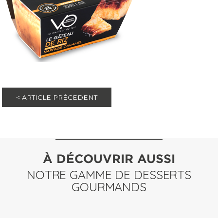
< ARTICLE PRÉCEDENT
À DÉCOUVRIR AUSSI
NOTRE GAMME DE DESSERTS
GOURMANDS