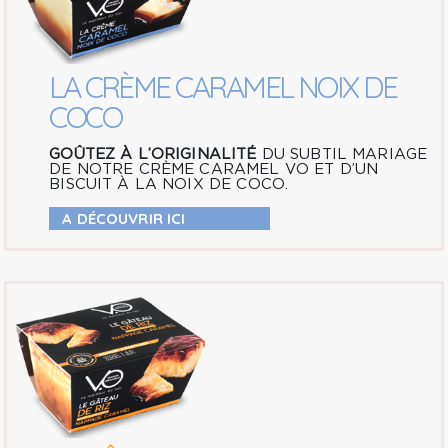
LA CRÈME CARAMEL NOIX DE
COCO
GOÛTEZ À L’ORIGINALITÉ
DU SUBTIL MARIAGE
DE NOTRE CRÈME CARAMEL VO ET D’UN
BISCUIT À LA NOIX DE COCO.
A DÉCOUVRIR ICI