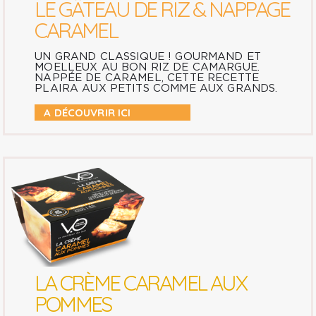
LE GÂTEAU DE RIZ & NAPPAGE
CARAMEL
UN GRAND CLASSIQUE ! GOURMAND ET
MOELLEUX AU BON RIZ DE CAMARGUE.
NAPPÉE DE CARAMEL, CETTE RECETTE
PLAIRA AUX PETITS COMME AUX GRANDS.
A DÉCOUVRIR ICI
LA CRÈME CARAMEL AUX
POMMES