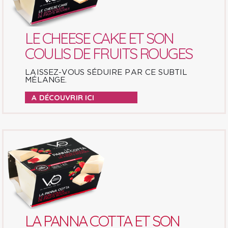
LE CHEESE CAKE ET SON
COULIS DE FRUITS ROUGES
LAISSEZ-VOUS SÉDUIRE PAR CE SUBTIL
MÉLANGE.
A DÉCOUVRIR ICI
LA PANNA COTTA ET SON