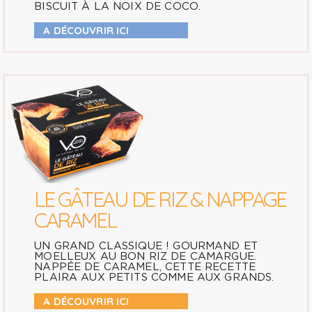
BISCUIT À LA NOIX DE COCO.
A DÉCOUVRIR ICI
LE GÂTEAU DE RIZ & NAPPAGE
CARAMEL
UN GRAND CLASSIQUE ! GOURMAND ET
MOELLEUX AU BON RIZ DE CAMARGUE.
NAPPÉE DE CARAMEL, CETTE RECETTE
PLAIRA AUX PETITS COMME AUX GRANDS.
A DÉCOUVRIR ICI