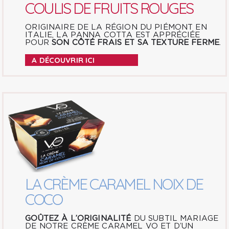
COULIS DE FRUITS ROUGES
ORIGINAIRE DE LA RÉGION DU PIÉMONT EN
ITALIE, LA PANNA COTTA EST APPRÉCIÉE
POUR
SON CÔTÉ FRAIS ET SA TEXTURE FERME
.
A DÉCOUVRIR ICI
LA CRÈME CARAMEL NOIX DE
COCO
GOÛTEZ À L’ORIGINALITÉ
DU SUBTIL MARIAGE
DE NOTRE CRÈME CARAMEL VO ET D’UN