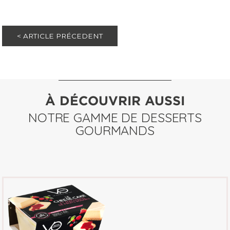
< ARTICLE PRÉCEDENT
À DÉCOUVRIR AUSSI
NOTRE GAMME DE DESSERTS
GOURMANDS