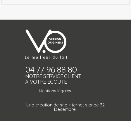
04 77 96 88 80
NOTRE SERVICE CLIENT
À VOTRE ÉCOUTE
Mentions légales
Une création de site internet signée 32
Décembre.