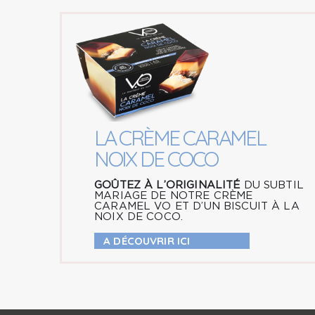
LA CRÈME CARAMEL
NOIX DE COCO
GOÛTEZ À L’ORIGINALITÉ
DU SUBTIL
MARIAGE DE NOTRE CRÈME
CARAMEL VO ET D’UN BISCUIT À LA
NOIX DE COCO.
A DÉCOUVRIR ICI