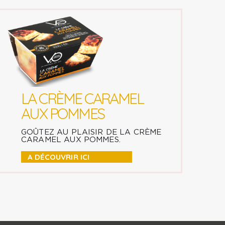
LA CRÈME CARAMEL
AUX POMMES
GOÛTEZ AU PLAISIR DE LA CRÈME
CARAMEL AUX POMMES.
A DÉCOUVRIR ICI