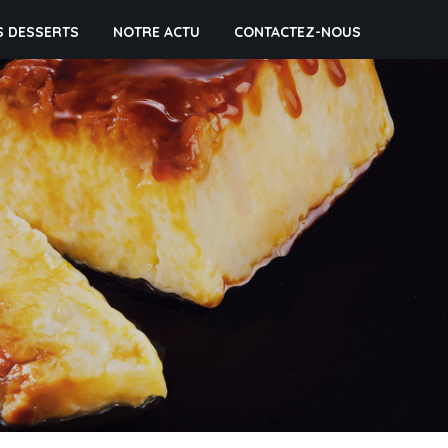
S DESSERTS
NOTRE ACTU
CONTACTEZ-NOUS