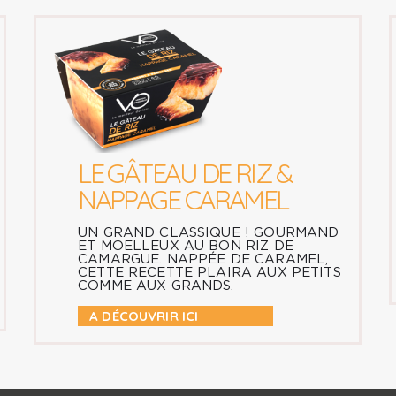
LE GÂTEAU DE RIZ &
NAPPAGE CARAMEL
UN GRAND CLASSIQUE ! GOURMAND
ET MOELLEUX AU BON RIZ DE
CAMARGUE. NAPPÉE DE CARAMEL,
CETTE RECETTE PLAIRA AUX PETITS
COMME AUX GRANDS.
A DÉCOUVRIR ICI