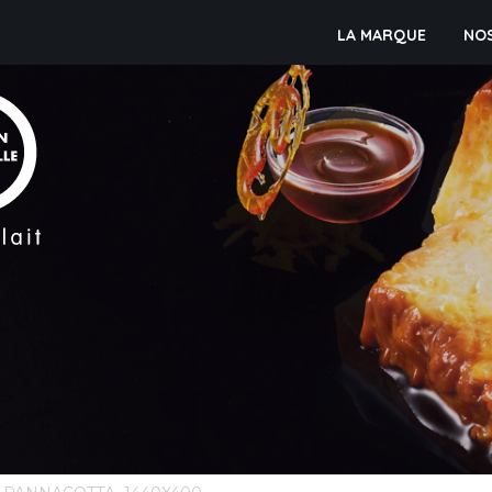
LA MARQUE
NO