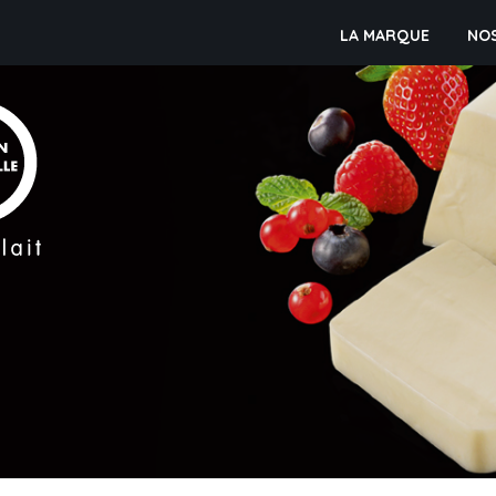
LA MARQUE
NO