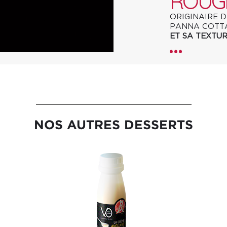
ROUG
ORIGINAIRE D
PANNA COTTA
ET SA TEXTU
NOS AUTRES DESSERTS