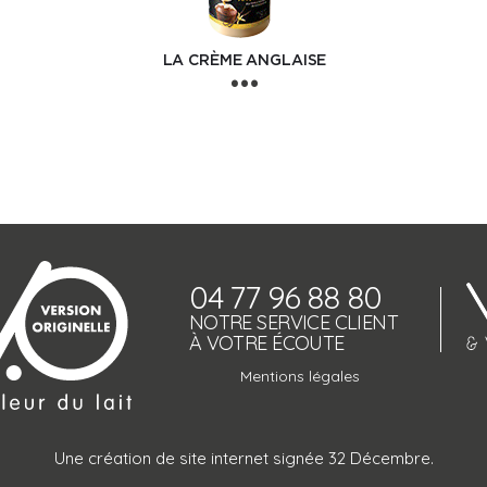
LA CRÈME ANGLAISE
04 77 96 88 80
NOTRE SERVICE CLIENT
À VOTRE ÉCOUTE
Mentions légales
Une création de site internet signée 32 Décembre.