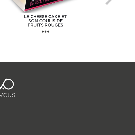
LE CHEESE CAKE ET
SON COULIS DE
FRUITS ROUGES