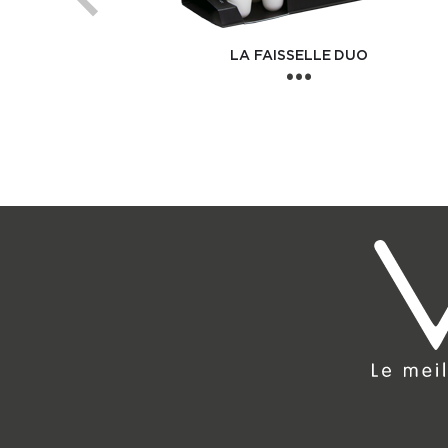
LA FAISSELLE DUO