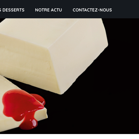
S DESSERTS
NOTRE ACTU
CONTACTEZ-NOUS