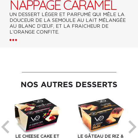
NAPPAGE CARAMEL
UN DESSERT LÉGER ET PARFUMÉ QUI MÊLE LA
DOUCEUR DE LA SEMOULE AU LAIT MÉLANGÉE
AU BLANC D’ŒUF, ET LA FRAICHEUR DE
L’ORANGE CONFITE.
NOS AUTRES DESSERTS
LE CHEESE CAKE ET
LE GÂTEAU DE RIZ &