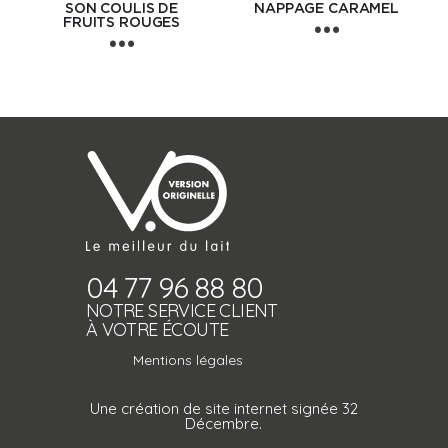
SON COULIS DE
NAPPAGE CARAMEL
FRUITS ROUGES
04 77 96 88 80
NOTRE SERVICE CLIENT
À VOTRE ÉCOUTE
Mentions légales
Une création de site internet signée 32
Décembre.