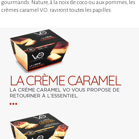
gourmands. Nature, à la noix de coco ou aux pommes, les
crèmes caramel V.O. raviront toutes les papilles.
LA CRÈME CARAMEL
LA CRÈME CARAMEL VO VOUS PROPOSE DE
RETOURNER À L’ESSENTIEL.