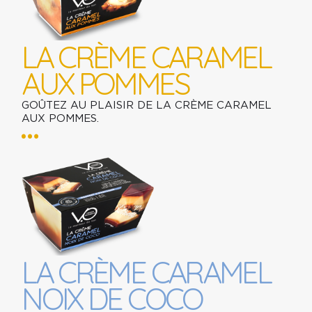
LA CRÈME CARAMEL
AUX POMMES
GOÛTEZ AU PLAISIR DE LA CRÈME CARAMEL
AUX POMMES.
LA CRÈME CARAMEL
NOIX DE COCO