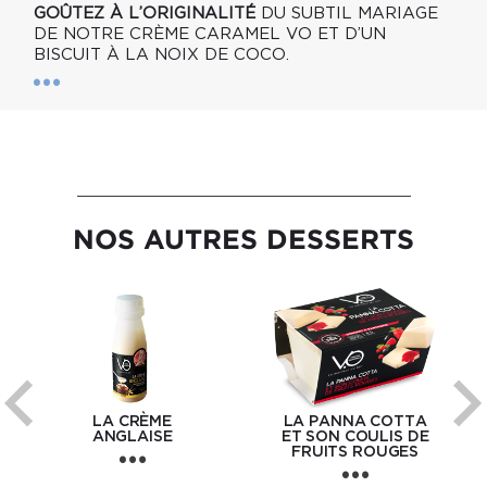
GOÛTEZ À L’ORIGINALITÉ
DU SUBTIL MARIAGE
DE NOTRE CRÈME CARAMEL VO ET D’UN
BISCUIT À LA NOIX DE COCO.
NOS AUTRES DESSERTS
LA CRÈME
LA PANNA COTTA
ANGLAISE
ET SON COULIS DE
FRUITS ROUGES