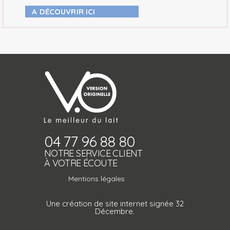
A DÉCOUVRIR ICI
04 77 96 88 80
NOTRE SERVICE CLIENT
À VOTRE ÉCOUTE
Mentions légales
Une création de site internet signée 32
Décembre.