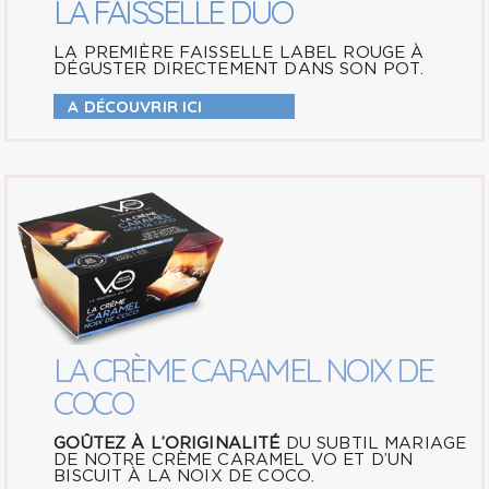
LA FAISSELLE DUO
LA PREMIÈRE FAISSELLE LABEL ROUGE À
DÉGUSTER DIRECTEMENT DANS SON POT.
A DÉCOUVRIR ICI
LA CRÈME CARAMEL NOIX DE
COCO
GOÛTEZ À L’ORIGINALITÉ
DU SUBTIL MARIAGE
DE NOTRE CRÈME CARAMEL VO ET D’UN
BISCUIT À LA NOIX DE COCO.