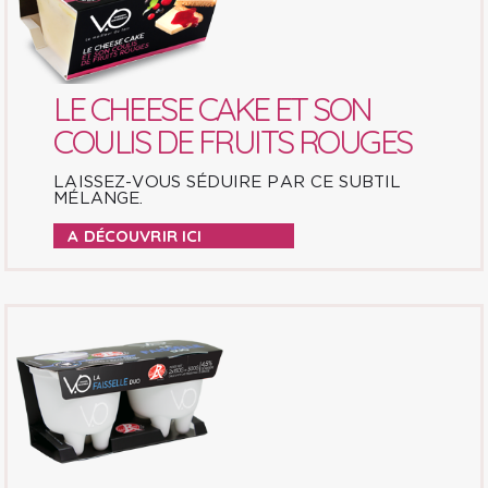
LE CHEESE CAKE ET SON
COULIS DE FRUITS ROUGES
LAISSEZ-VOUS SÉDUIRE PAR CE SUBTIL
MÉLANGE.
A DÉCOUVRIR ICI