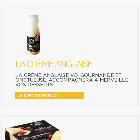
LA CRÈME ANGLAISE
LA CRÈME ANGLAISE VO, GOURMANDE ET
ONCTUEUSE, ACCOMPAGNERA À MERVEILLE
VOS DESSERTS.
A DÉCOUVRIR ICI