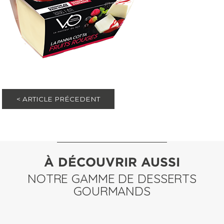
< ARTICLE PRÉCEDENT
À DÉCOUVRIR AUSSI
NOTRE GAMME DE DESSERTS
GOURMANDS