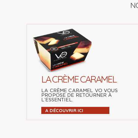
N
LA CRÈME CARAMEL
LA CRÈME CARAMEL VO VOUS
PROPOSE DE RETOURNER À
L’ESSENTIEL.
A DÉCOUVRIR ICI