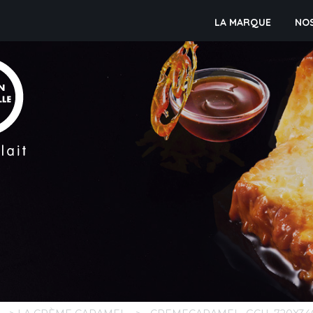
LA MARQUE
NO