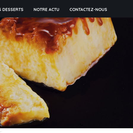
S DESSERTS
NOTRE ACTU
CONTACTEZ-NOUS