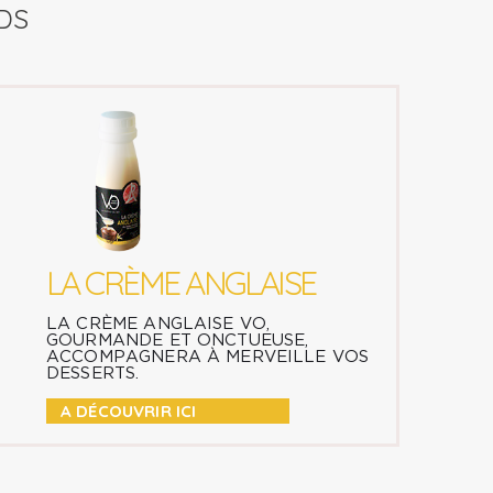
DS
LA CRÈME ANGLAISE
LA CRÈME ANGLAISE VO,
GOURMANDE ET ONCTUEUSE,
ACCOMPAGNERA À MERVEILLE VOS
DESSERTS.
A DÉCOUVRIR ICI